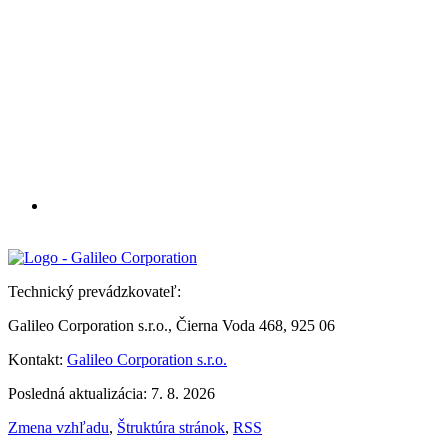
Technický prevádzkovateľ:
Galileo Corporation s.r.o., Čierna Voda 468, 925 06
Kontakt:
Galileo Corporation s.r.o.
Posledná aktualizácia: 7. 8. 2026
Zmena vzhľadu
,
Štruktúra stránok
,
RSS