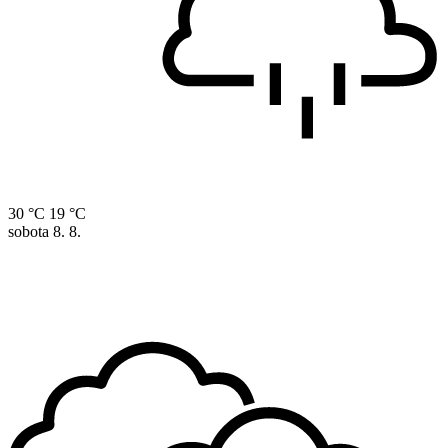
30 °C
19 °C
sobota
8. 8.