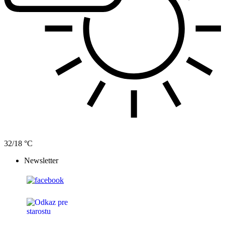
32/18 °C
Newsletter