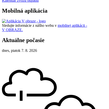
Kalendár zvozu odpadu
Mobilná aplikácia
Sledujte informácie z nášho webu v
mobilnej aplikácii -
V OBRAZE.
Aktuálne počasie
dnes, piatok 7. 8. 2026