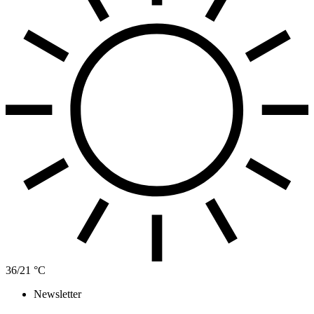
36/21 °C
Newsletter