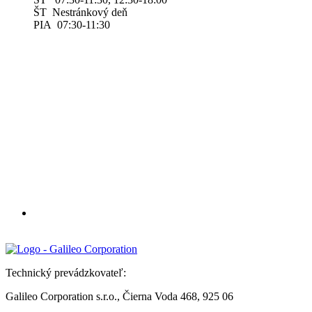
ŠT Nestránkový deň
PIA 07:30-11:30
Technický prevádzkovateľ:
Galileo Corporation s.r.o., Čierna Voda 468, 925 06