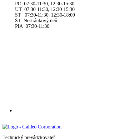
PO 07:30-11:30, 12:30-15:30
UT 07:30-11:30, 12:30-15:30
ST 07:30-11:30, 12:30-18:00
ŠT Nestránkový deň
PIA 07:30-11:30
Technický prevádzkovateľ: