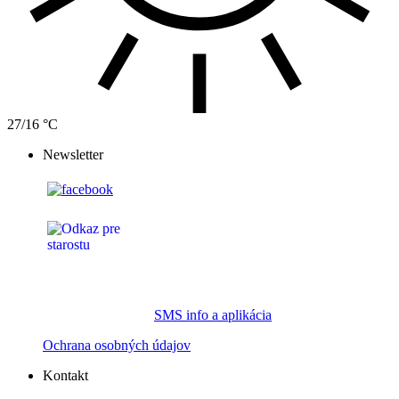
27/16 °C
Newsletter
SMS info a aplikácia
Ochrana osobných údajov
Kontakt