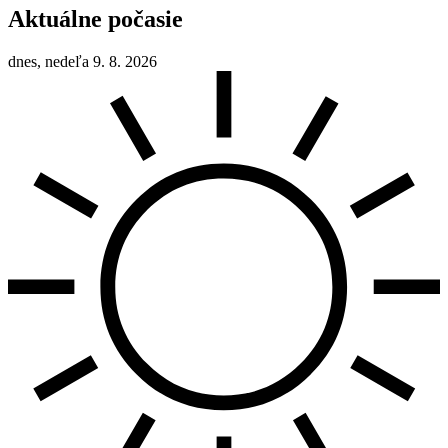
Aktuálne počasie
dnes, nedeľa 9. 8. 2026