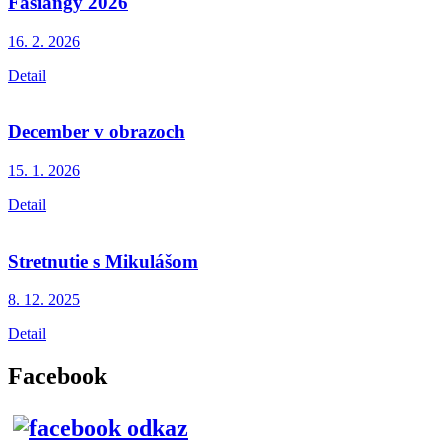
Fašiangy 2026
16. 2.
2026
Detail
December v obrazoch
15. 1.
2026
Detail
Stretnutie s Mikulášom
8. 12.
2025
Detail
Facebook