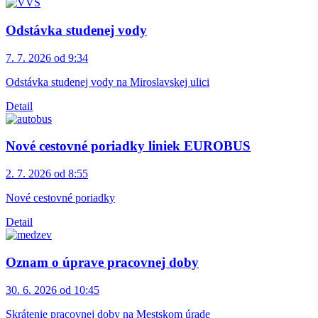
Odstávka studenej vody
7. 7. 2026 od 9:34
Odstávka studenej vody na Miroslavskej ulici
Detail
Nové cestovné poriadky liniek EUROBUS
2. 7. 2026 od 8:55
Nové cestovné poriadky
Detail
Oznam o úprave pracovnej doby
30. 6. 2026 od 10:45
Skrátenie pracovnej doby na Mestskom úrade