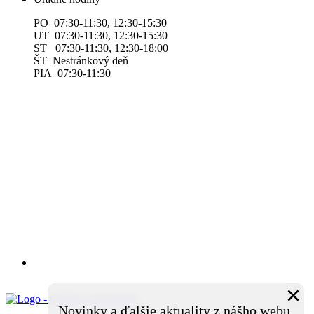
PO 07:30-11:30, 12:30-15:30
UT 07:30-11:30, 12:30-15:30
ST 07:30-11:30, 12:30-18:00
ŠT Nestránkový deň
PIA 07:30-11:30
×
Novinky a ďalšie aktuality z nášho webu.