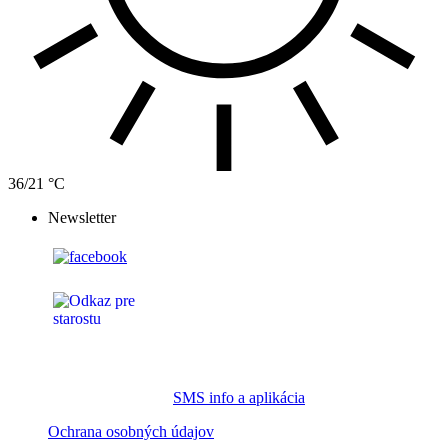
36/21 °C
Newsletter
SMS info a aplikácia
Ochrana osobných údajov