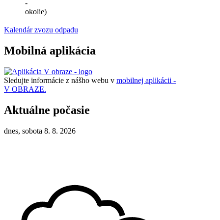
-
okolie)
Kalendár zvozu odpadu
Mobilná aplikácia
Sledujte informácie z nášho webu v
mobilnej aplikácii -
V OBRAZE.
Aktuálne počasie
dnes, sobota 8. 8. 2026