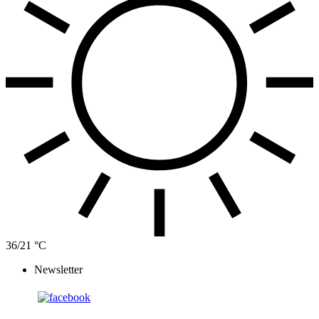
36/21 °C
Newsletter