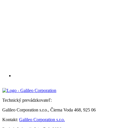
Technický prevádzkovateľ:
Galileo Corporation s.r.o., Čierna Voda 468, 925 06
Kontakt:
Galileo Corporation s.r.o.