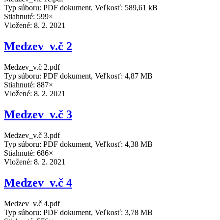
Typ súboru: PDF dokument, Veľkosť: 589,61 kB
Stiahnuté: 599×
Vložené:
8. 2. 2021
Medzev_v.č 2
Medzev_v.č 2.pdf
Typ súboru: PDF dokument, Veľkosť: 4,87 MB
Stiahnuté: 887×
Vložené:
8. 2. 2021
Medzev_v.č 3
Medzev_v.č 3.pdf
Typ súboru: PDF dokument, Veľkosť: 4,38 MB
Stiahnuté: 686×
Vložené:
8. 2. 2021
Medzev_v.č 4
Medzev_v.č 4.pdf
Typ súboru: PDF dokument, Veľkosť: 3,78 MB