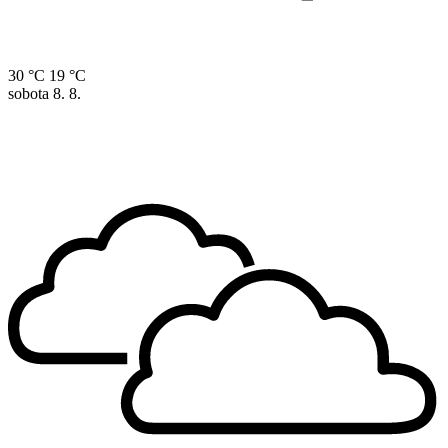
30 °C
19 °C
sobota
8. 8.