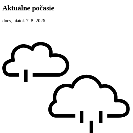
Aktuálne počasie
dnes, piatok 7. 8. 2026