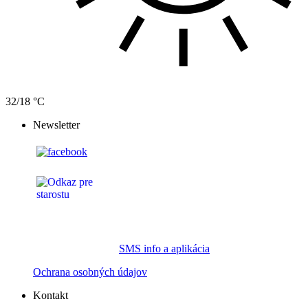
32/18 °C
Newsletter
SMS info a aplikácia
Ochrana osobných údajov
Kontakt