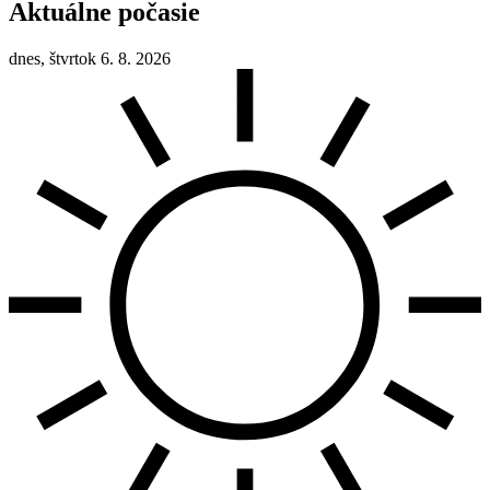
Aktuálne počasie
dnes, štvrtok 6. 8. 2026