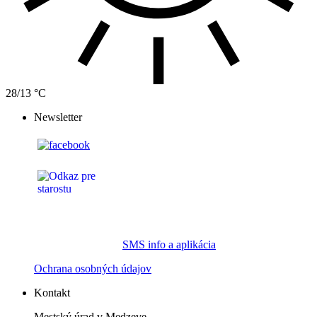
28/13 °C
Newsletter
SMS info a aplikácia
Ochrana osobných údajov
Kontakt
Mestský úrad v Medzeve