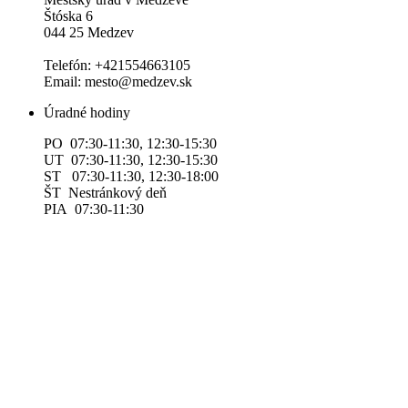
Štóska 6
044 25 Medzev
Telefón: +421554663105
Email: mesto@medzev.sk
Úradné hodiny
PO 07:30-11:30, 12:30-15:30
UT 07:30-11:30, 12:30-15:30
ST 07:30-11:30, 12:30-18:00
ŠT Nestránkový deň
PIA 07:30-11:30