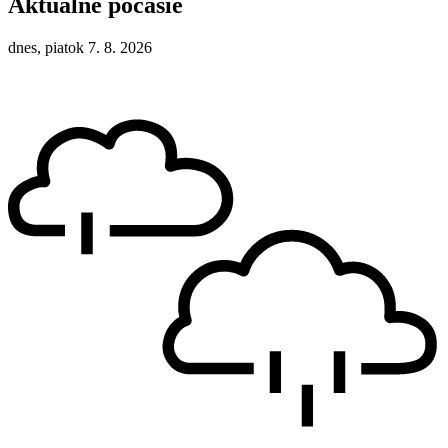
Aktuálne počasie
dnes, piatok 7. 8. 2026