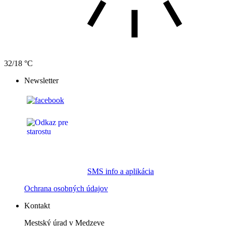
32/18 °C
Newsletter
SMS info a aplikácia
Ochrana osobných údajov
Kontakt
Mestský úrad v Medzeve