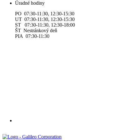
Úradné hodiny
PO 07:30-11:30, 12:30-15:30
UT 07:30-11:30, 12:30-15:30
ST 07:30-11:30, 12:30-18:00
ŠT Nestránkový deň
PIA 07:30-11:30