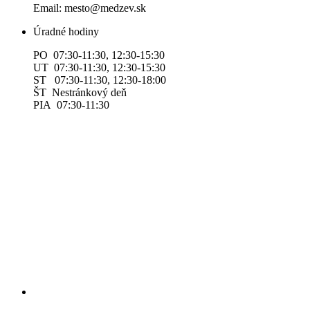
Email: mesto@medzev.sk
Úradné hodiny
PO 07:30-11:30, 12:30-15:30
UT 07:30-11:30, 12:30-15:30
ST 07:30-11:30, 12:30-18:00
ŠT Nestránkový deň
PIA 07:30-11:30