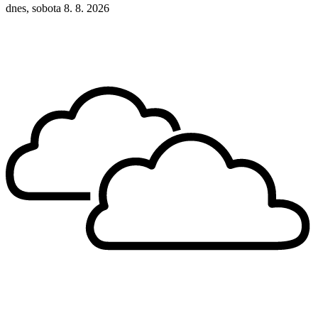
dnes, sobota 8. 8. 2026