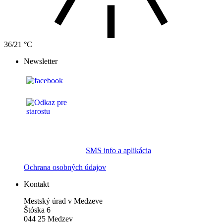
36/21 °C
Newsletter
SMS info a aplikácia
Ochrana osobných údajov
Kontakt
Mestský úrad v Medzeve
Štóska 6
044 25 Medzev