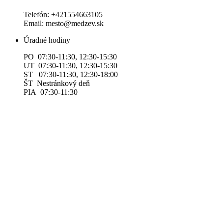
Telefón: +421554663105
Email: mesto@medzev.sk
Úradné hodiny
PO 07:30-11:30, 12:30-15:30
UT 07:30-11:30, 12:30-15:30
ST 07:30-11:30, 12:30-18:00
ŠT Nestránkový deň
PIA 07:30-11:30