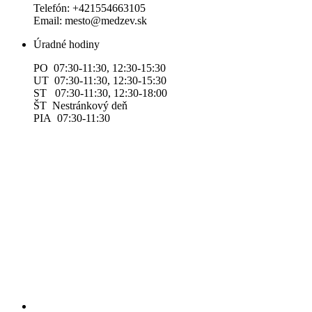
Telefón: +421554663105
Email: mesto@medzev.sk
Úradné hodiny
PO 07:30-11:30, 12:30-15:30
UT 07:30-11:30, 12:30-15:30
ST 07:30-11:30, 12:30-18:00
ŠT Nestránkový deň
PIA 07:30-11:30