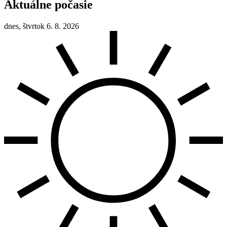
Aktuálne počasie
dnes, štvrtok 6. 8. 2026