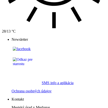
28/13 °C
Newsletter
SMS info a aplikácia
Ochrana osobných údajov
Kontakt
Mestský úrad v Medzeve