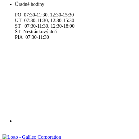
Úradné hodiny
PO 07:30-11:30, 12:30-15:30
UT 07:30-11:30, 12:30-15:30
ST 07:30-11:30, 12:30-18:00
ŠT Nestránkový deň
PIA 07:30-11:30