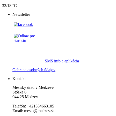
32/18 °C
Newsletter
SMS info a aplikácia
Ochrana osobných údajov
Kontakt
Mestský úrad v Medzeve
Štóska 6
044 25 Medzev
Telefón: +421554663105
Email: mesto@medzev.sk