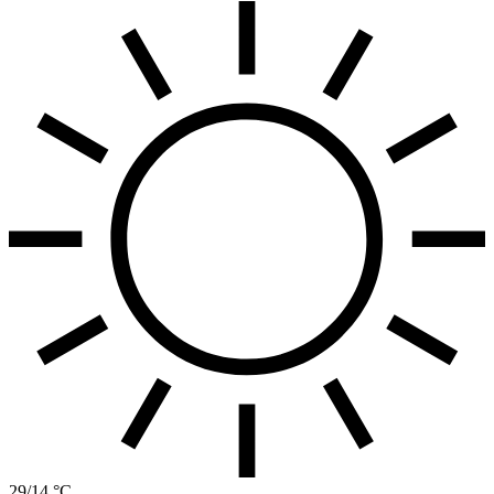
29/14 °C