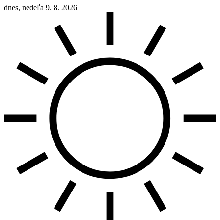
dnes, nedeľa 9. 8. 2026