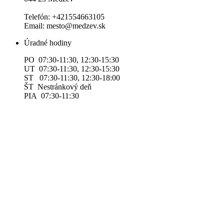
Telefón: +421554663105
Email: mesto@medzev.sk
Úradné hodiny
PO 07:30-11:30, 12:30-15:30
UT 07:30-11:30, 12:30-15:30
ST 07:30-11:30, 12:30-18:00
ŠT Nestránkový deň
PIA 07:30-11:30