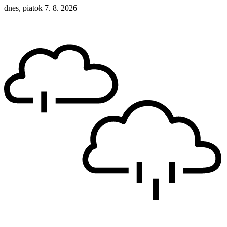
dnes, piatok 7. 8. 2026