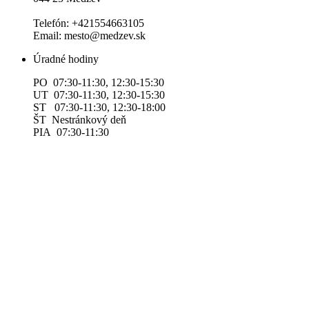
Telefón: +421554663105
Email: mesto@medzev.sk
Úradné hodiny
PO 07:30-11:30, 12:30-15:30
UT 07:30-11:30, 12:30-15:30
ST 07:30-11:30, 12:30-18:00
ŠT Nestránkový deň
PIA 07:30-11:30