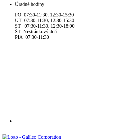
Úradné hodiny
PO 07:30-11:30, 12:30-15:30
UT 07:30-11:30, 12:30-15:30
ST 07:30-11:30, 12:30-18:00
ŠT Nestránkový deň
PIA 07:30-11:30