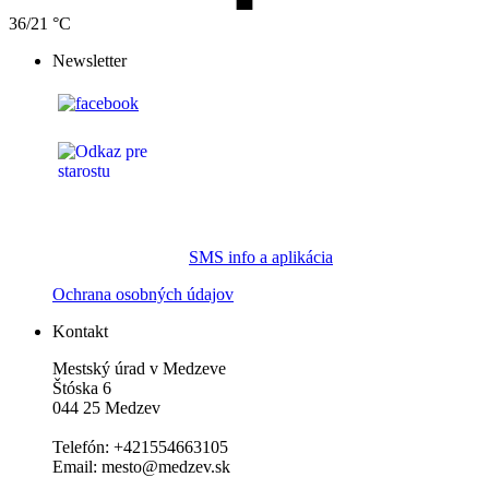
36/21 °C
Newsletter
SMS info a aplikácia
Ochrana osobných údajov
Kontakt
Mestský úrad v Medzeve
Štóska 6
044 25 Medzev
Telefón: +421554663105
Email: mesto@medzev.sk