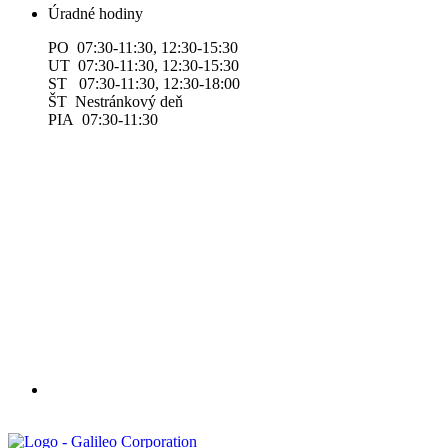
Úradné hodiny
PO 07:30-11:30, 12:30-15:30
UT 07:30-11:30, 12:30-15:30
ST 07:30-11:30, 12:30-18:00
ŠT Nestránkový deň
PIA 07:30-11:30