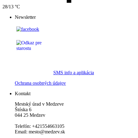
28/13 °C
Newsletter
SMS info a aplikácia
Ochrana osobných údajov
Kontakt
Mestský úrad v Medzeve
Štóska 6
044 25 Medzev
Telefón: +421554663105
Email: mesto@medzev.sk