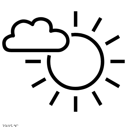
23/15 °C