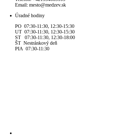
Email: mesto@medzev.sk
Úradné hodiny
PO 07:30-11:30, 12:30-15:30
UT 07:30-11:30, 12:30-15:30
ST 07:30-11:30, 12:30-18:00
ŠT Nestránkový deň
PIA 07:30-11:30