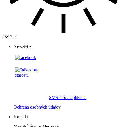
25/13 °C
Newsletter
SMS info a aplikácia
Ochrana osobných údajov
Kontakt
Mestský úrad v Medzeve