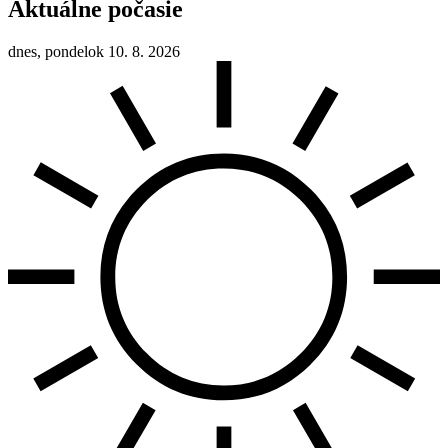
Aktuálne počasie
dnes, pondelok 10. 8. 2026