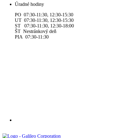
Úradné hodiny
PO 07:30-11:30, 12:30-15:30
UT 07:30-11:30, 12:30-15:30
ST 07:30-11:30, 12:30-18:00
ŠT Nestránkový deň
PIA 07:30-11:30