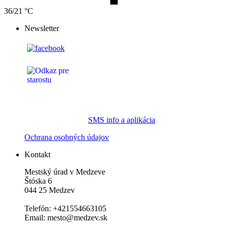
36/21 °C
Newsletter
SMS info a aplikácia
Ochrana osobných údajov
Kontakt
Mestský úrad v Medzeve
Štóska 6
044 25 Medzev
Telefón: +421554663105
Email: mesto@medzev.sk