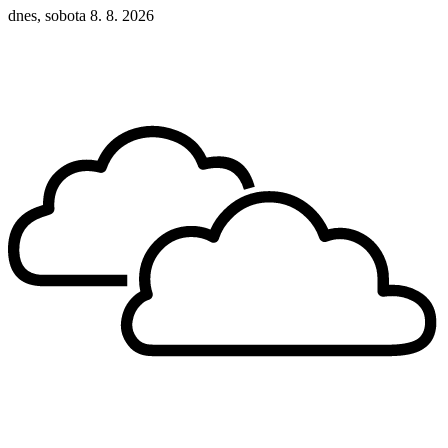
dnes, sobota 8. 8. 2026