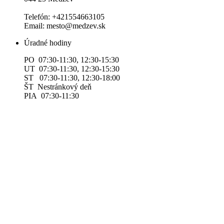
Telefón: +421554663105
Email: mesto@medzev.sk
Úradné hodiny
PO 07:30-11:30, 12:30-15:30
UT 07:30-11:30, 12:30-15:30
ST 07:30-11:30, 12:30-18:00
ŠT Nestránkový deň
PIA 07:30-11:30