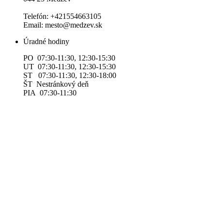
Telefón: +421554663105
Email: mesto@medzev.sk
Úradné hodiny
PO 07:30-11:30, 12:30-15:30
UT 07:30-11:30, 12:30-15:30
ST 07:30-11:30, 12:30-18:00
ŠT Nestránkový deň
PIA 07:30-11:30