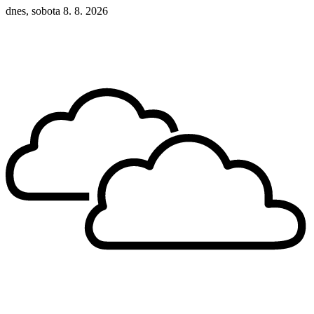
dnes, sobota 8. 8. 2026