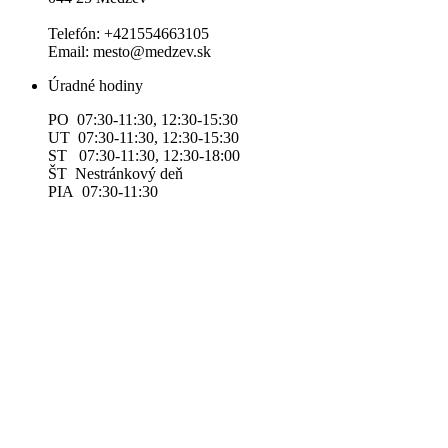
Telefón: +421554663105
Email: mesto@medzev.sk
Úradné hodiny
PO 07:30-11:30, 12:30-15:30
UT 07:30-11:30, 12:30-15:30
ST 07:30-11:30, 12:30-18:00
ŠT Nestránkový deň
PIA 07:30-11:30