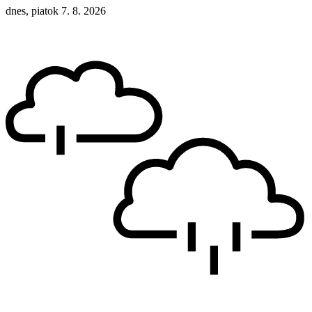
dnes, piatok 7. 8. 2026