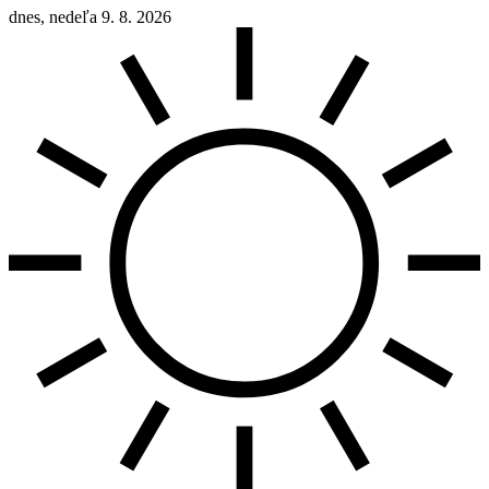
dnes, nedeľa 9. 8. 2026