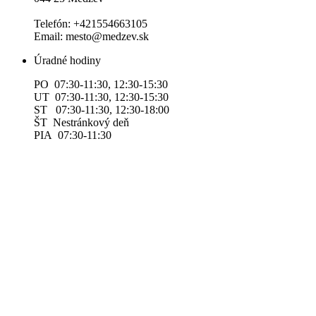
Telefón: +421554663105
Email: mesto@medzev.sk
Úradné hodiny
PO 07:30-11:30, 12:30-15:30
UT 07:30-11:30, 12:30-15:30
ST 07:30-11:30, 12:30-18:00
ŠT Nestránkový deň
PIA 07:30-11:30