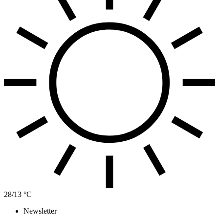
28/13 °C
Newsletter