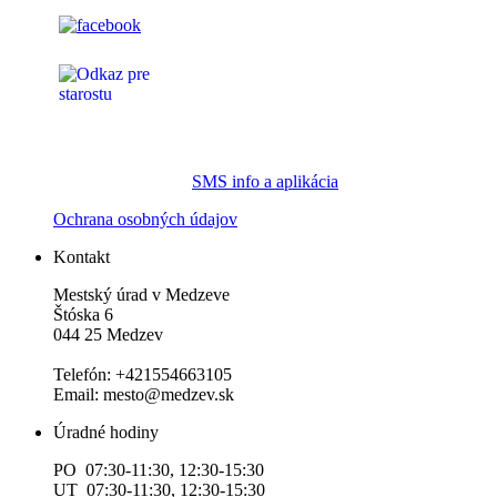
SMS info a aplikácia
Ochrana osobných údajov
Kontakt
Mestský úrad v Medzeve
Štóska 6
044 25 Medzev
Telefón: +421554663105
Email: mesto@medzev.sk
Úradné hodiny
PO 07:30-11:30, 12:30-15:30
UT 07:30-11:30, 12:30-15:30