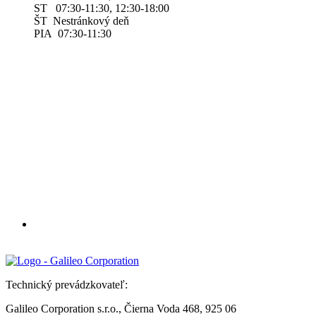
ST 07:30-11:30, 12:30-18:00
ŠT Nestránkový deň
PIA 07:30-11:30
Technický prevádzkovateľ:
Galileo Corporation s.r.o., Čierna Voda 468, 925 06