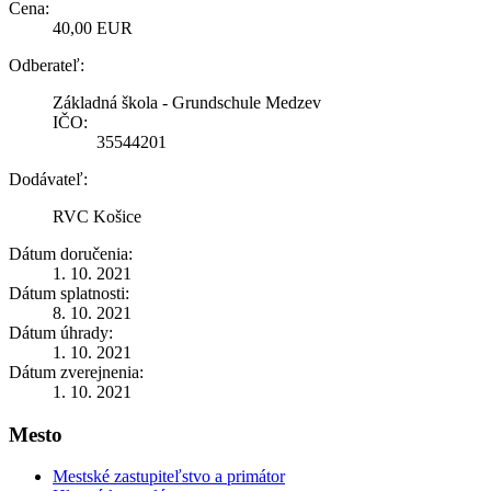
Cena:
40,00 EUR
Odberateľ:
Základná škola - Grundschule Medzev
IČO:
35544201
Dodávateľ:
RVC Košice
Dátum doručenia:
1. 10. 2021
Dátum splatnosti:
8. 10. 2021
Dátum úhrady:
1. 10. 2021
Dátum zverejnenia:
1. 10. 2021
Mesto
Mestské zastupiteľstvo a primátor