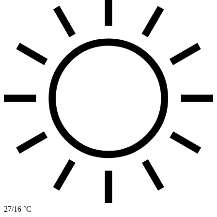
27/16 °C