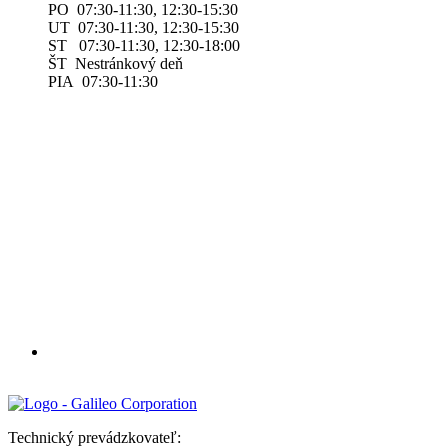
PO 07:30-11:30, 12:30-15:30
UT 07:30-11:30, 12:30-15:30
ST 07:30-11:30, 12:30-18:00
ŠT Nestránkový deň
PIA 07:30-11:30
Technický prevádzkovateľ: