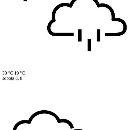
30 °C
19 °C
sobota
8. 8.