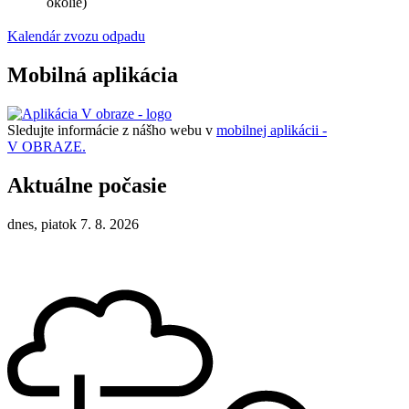
okolie)
Kalendár zvozu odpadu
Mobilná aplikácia
Sledujte informácie z nášho webu v
mobilnej aplikácii -
V OBRAZE.
Aktuálne počasie
dnes, piatok 7. 8. 2026