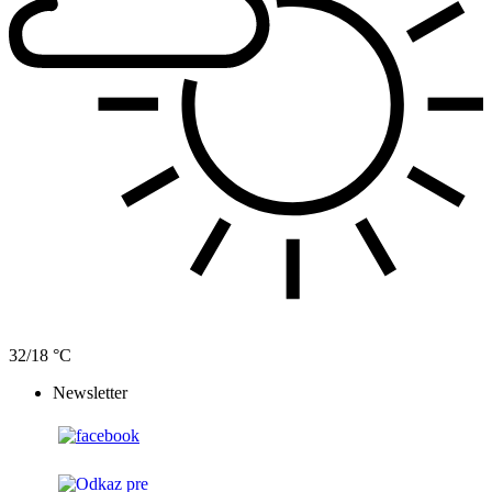
32/18 °C
Newsletter