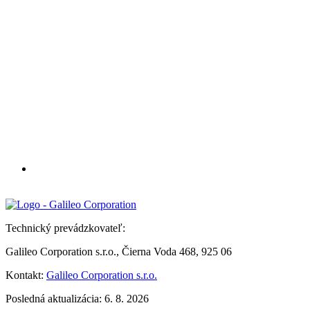
Technický prevádzkovateľ:
Galileo Corporation s.r.o., Čierna Voda 468, 925 06
Kontakt:
Galileo Corporation s.r.o.
Posledná aktualizácia: 6. 8. 2026