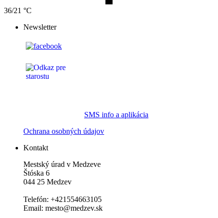
36/21 °C
Newsletter
SMS info a aplikácia
Ochrana osobných údajov
Kontakt
Mestský úrad v Medzeve
Štóska 6
044 25 Medzev
Telefón: +421554663105
Email: mesto@medzev.sk