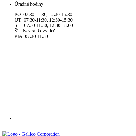
Úradné hodiny
PO 07:30-11:30, 12:30-15:30
UT 07:30-11:30, 12:30-15:30
ST 07:30-11:30, 12:30-18:00
ŠT Nestránkový deň
PIA 07:30-11:30