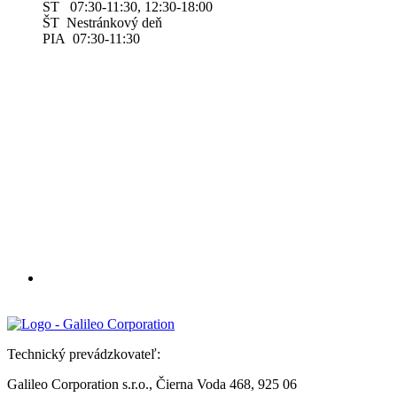
ST 07:30-11:30, 12:30-18:00
ŠT Nestránkový deň
PIA 07:30-11:30
Technický prevádzkovateľ:
Galileo Corporation s.r.o., Čierna Voda 468, 925 06