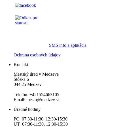
SMS info a aplikácia
Ochrana osobných údajov
Kontakt
Mestský úrad v Medzeve
Štóska 6
044 25 Medzev
Telefón: +421554663105
Email: mesto@medzev.sk
Úradné hodiny
PO 07:30-11:30, 12:30-15:30
UT 07:30-11:30, 12:30-15:30