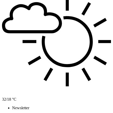
32/18 °C
Newsletter