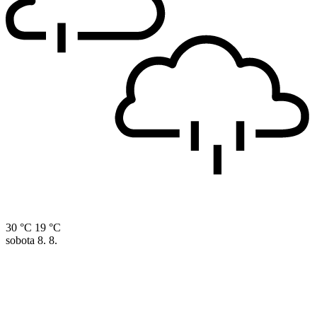
30 °C
19 °C
sobota
8. 8.