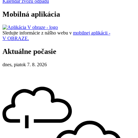
Kalendár zvozu odpadu
Mobilná aplikácia
Sledujte informácie z nášho webu v
mobilnej aplikácii -
V OBRAZE.
Aktuálne počasie
dnes, piatok 7. 8. 2026