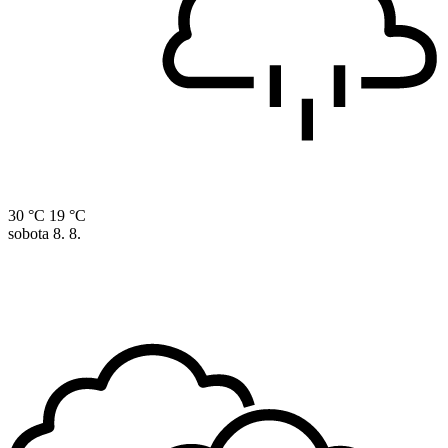
30 °C
19 °C
sobota
8. 8.