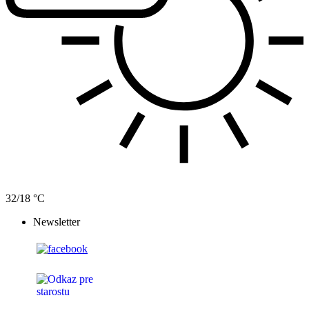
32/18 °C
Newsletter