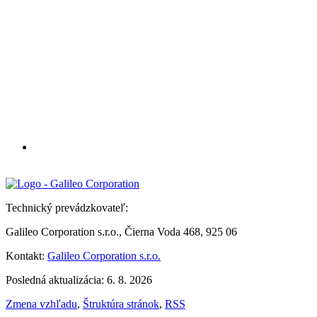
Technický prevádzkovateľ:
Galileo Corporation s.r.o., Čierna Voda 468, 925 06
Kontakt:
Galileo Corporation s.r.o.
Posledná aktualizácia: 6. 8. 2026
Zmena vzhľadu
,
Štruktúra stránok
,
RSS