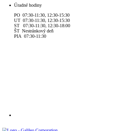
Úradné hodiny
PO 07:30-11:30, 12:30-15:30
UT 07:30-11:30, 12:30-15:30
ST 07:30-11:30, 12:30-18:00
ŠT Nestránkový deň
PIA 07:30-11:30