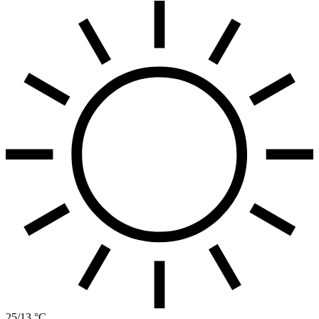
25/13 °C