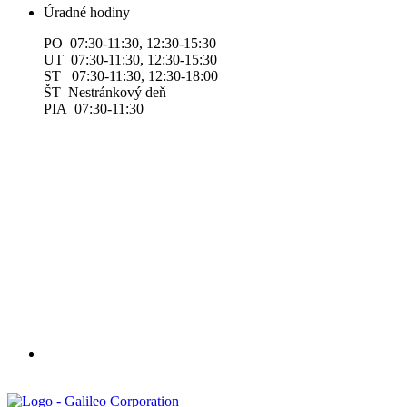
Úradné hodiny
PO 07:30-11:30, 12:30-15:30
UT 07:30-11:30, 12:30-15:30
ST 07:30-11:30, 12:30-18:00
ŠT Nestránkový deň
PIA 07:30-11:30