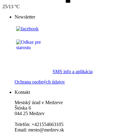
25/13 °C
Newsletter
SMS info a aplikácia
Ochrana osobných údajov
Kontakt
Mestský úrad v Medzeve
Štóska 6
044 25 Medzev
Telefón: +421554663105
Email: mesto@medzev.sk