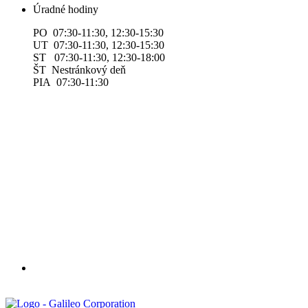
Úradné hodiny
PO 07:30-11:30, 12:30-15:30
UT 07:30-11:30, 12:30-15:30
ST 07:30-11:30, 12:30-18:00
ŠT Nestránkový deň
PIA 07:30-11:30