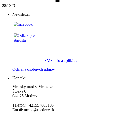
28/13 °C
Newsletter
SMS info a aplikácia
Ochrana osobných údajov
Kontakt
Mestský úrad v Medzeve
Štóska 6
044 25 Medzev
Telefón: +421554663105
Email: mesto@medzev.sk