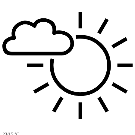
23/15 °C