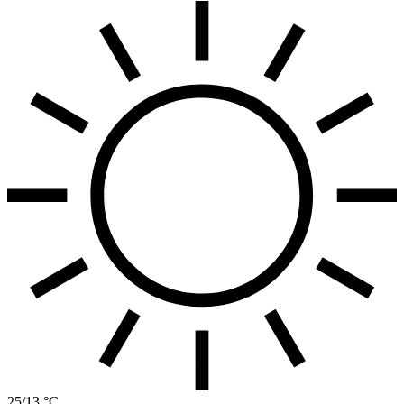
25/13 °C