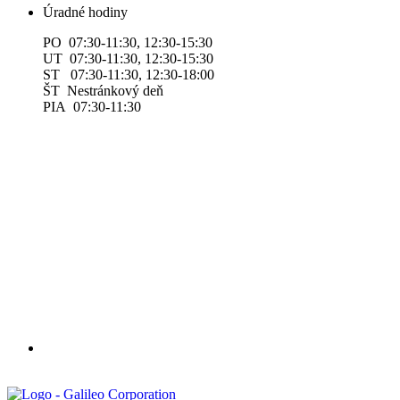
Úradné hodiny
PO 07:30-11:30, 12:30-15:30
UT 07:30-11:30, 12:30-15:30
ST 07:30-11:30, 12:30-18:00
ŠT Nestránkový deň
PIA 07:30-11:30