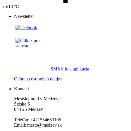
25/13 °C
Newsletter
SMS info a aplikácia
Ochrana osobných údajov
Kontakt
Mestský úrad v Medzeve
Štóska 6
044 25 Medzev
Telefón: +421554663105
Email: mesto@medzev.sk