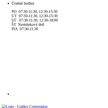
Úradné hodiny
PO 07:30-11:30, 12:30-15:30
UT 07:30-11:30, 12:30-15:30
ST 07:30-11:30, 12:30-18:00
ŠT Nestránkový deň
PIA 07:30-11:30