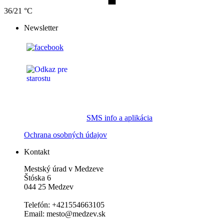
36/21 °C
Newsletter
SMS info a aplikácia
Ochrana osobných údajov
Kontakt
Mestský úrad v Medzeve
Štóska 6
044 25 Medzev
Telefón: +421554663105
Email: mesto@medzev.sk