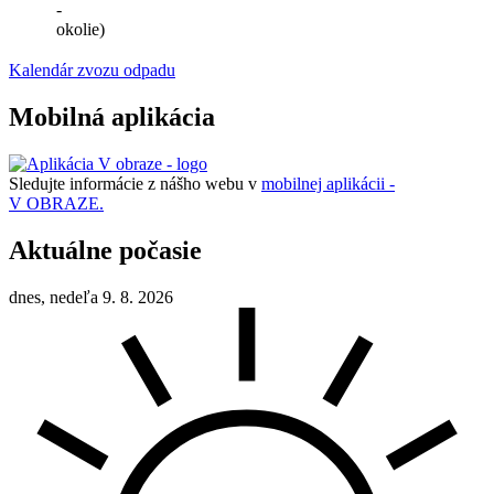
-
okolie)
Kalendár zvozu odpadu
Mobilná aplikácia
Sledujte informácie z nášho webu v
mobilnej aplikácii -
V OBRAZE.
Aktuálne počasie
dnes, nedeľa 9. 8. 2026