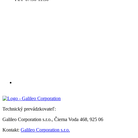
Technický prevádzkovateľ:
Galileo Corporation s.r.o., Čierna Voda 468, 925 06
Kontakt:
Galileo Corporation s.r.o.