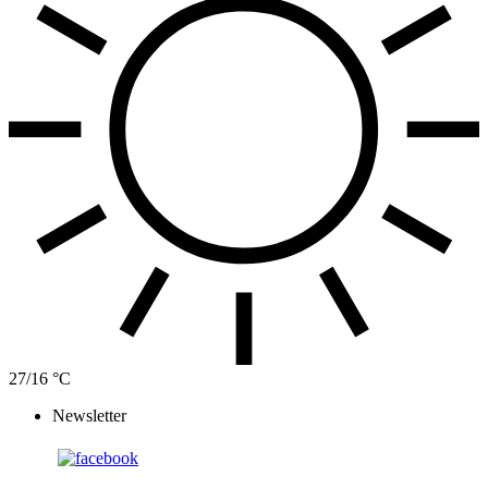
27/16 °C
Newsletter