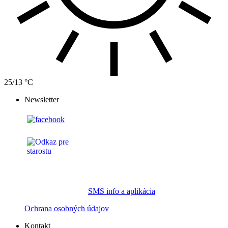
25/13 °C
Newsletter
SMS info a aplikácia
Ochrana osobných údajov
Kontakt