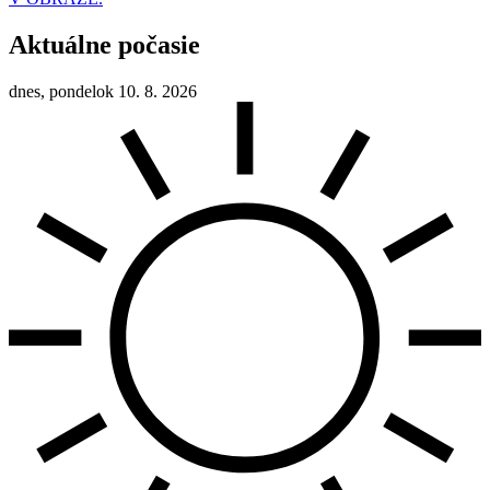
Aktuálne počasie
dnes, pondelok 10. 8. 2026