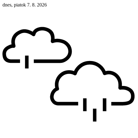
dnes, piatok 7. 8. 2026