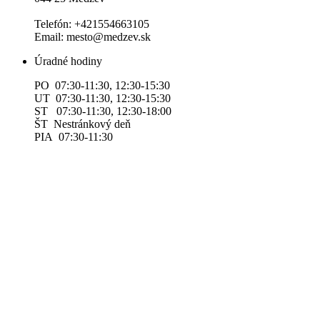
Telefón: +421554663105
Email: mesto@medzev.sk
Úradné hodiny
PO 07:30-11:30, 12:30-15:30
UT 07:30-11:30, 12:30-15:30
ST 07:30-11:30, 12:30-18:00
ŠT Nestránkový deň
PIA 07:30-11:30