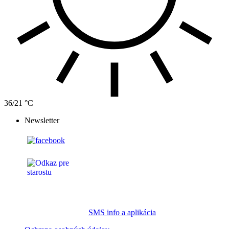
36/21 °C
Newsletter
SMS info a aplikácia