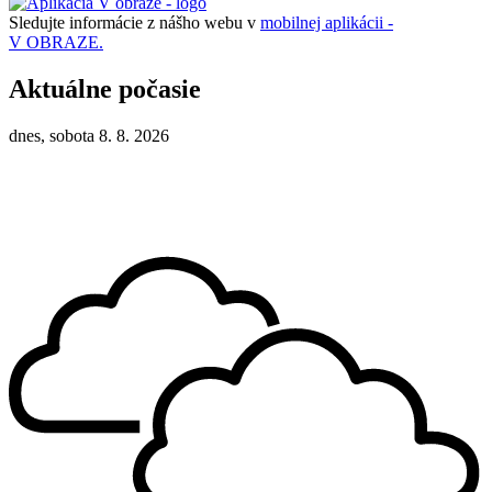
Sledujte informácie z nášho webu v
mobilnej aplikácii -
V OBRAZE.
Aktuálne počasie
dnes, sobota 8. 8. 2026