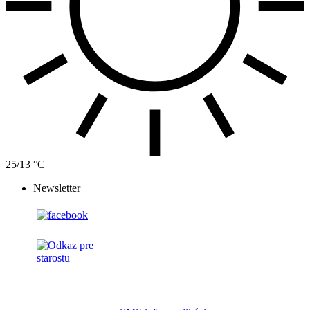
25/13 °C
Newsletter