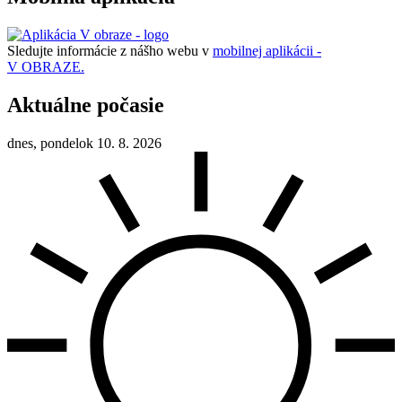
Sledujte informácie z nášho webu v
mobilnej aplikácii -
V OBRAZE.
Aktuálne počasie
dnes, pondelok 10. 8. 2026