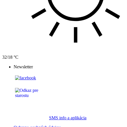
32/18 °C
Newsletter
SMS info a aplikácia