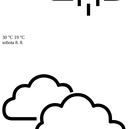
30 °C
19 °C
sobota
8. 8.