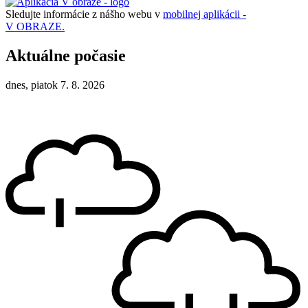
Sledujte informácie z nášho webu v
mobilnej aplikácii -
V OBRAZE.
Aktuálne počasie
dnes, piatok 7. 8. 2026