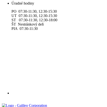
Úradné hodiny
PO 07:30-11:30, 12:30-15:30
UT 07:30-11:30, 12:30-15:30
ST 07:30-11:30, 12:30-18:00
ŠT Nestránkový deň
PIA 07:30-11:30