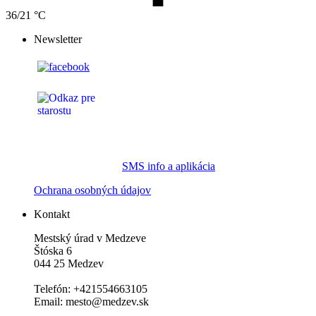
36/21 °C
Newsletter
SMS info a aplikácia
Ochrana osobných údajov
Kontakt
Mestský úrad v Medzeve
Štóska 6
044 25 Medzev
Telefón: +421554663105
Email: mesto@medzev.sk