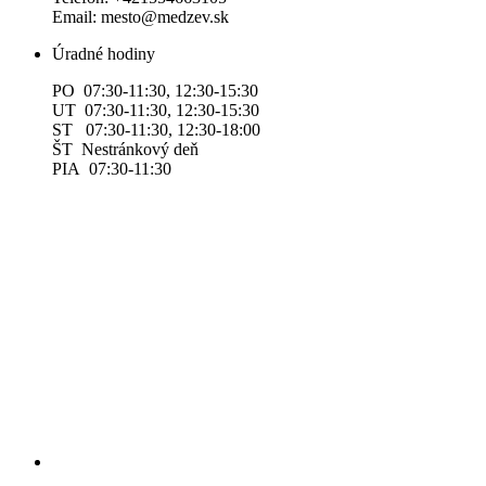
Email: mesto@medzev.sk
Úradné hodiny
PO 07:30-11:30, 12:30-15:30
UT 07:30-11:30, 12:30-15:30
ST 07:30-11:30, 12:30-18:00
ŠT Nestránkový deň
PIA 07:30-11:30