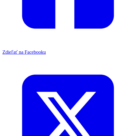
Zdieľať na Facebooku