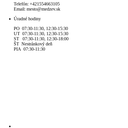
Telefón: +421554663105
Email: mesto@medzev.sk
Úradné hodiny
PO 07:30-11:30, 12:30-15:30
UT 07:30-11:30, 12:30-15:30
ST 07:30-11:30, 12:30-18:00
ŠT Nestránkový deň
PIA 07:30-11:30